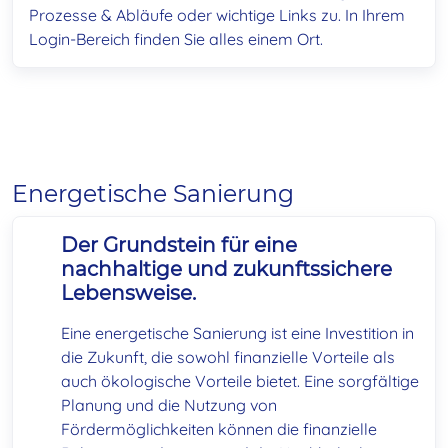
Prozesse & Abläufe oder wichtige Links zu. In Ihrem
Login-Bereich finden Sie alles einem Ort.
Energetische Sanierung
Der Grundstein für eine
nachhaltige und zukunftssichere
Lebensweise.
Eine energetische Sanierung ist eine Investition in
die Zukunft, die sowohl finanzielle Vorteile als
auch ökologische Vorteile bietet. Eine sorgfältige
Planung und die Nutzung von
Fördermöglichkeiten können die finanzielle