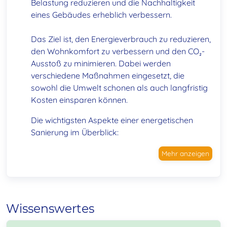
Belastung reduzieren und die Nachhaltigkeit
eines Gebäudes erheblich verbessern.
Das Ziel ist, den Energieverbrauch zu reduzieren,
den Wohnkomfort zu verbessern und den CO₂-
Ausstoß zu minimieren. Dabei werden
verschiedene Maßnahmen eingesetzt, die
sowohl die Umwelt schonen als auch langfristig
Kosten einsparen können.
Die wichtigsten Aspekte einer energetischen
Sanierung im Überblick:
Mehr anzeigen
Wissenswertes