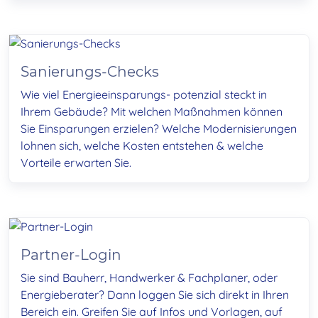
Sanierungs-Checks
Wie viel Energieeinsparungs- potenzial steckt in
Ihrem Gebäude? Mit welchen Maßnahmen können
Sie Einsparungen erzielen? Welche Modernisierungen
lohnen sich, welche Kosten entstehen & welche
Vorteile erwarten Sie.
Partner-Login
Sie sind Bauherr, Handwerker & Fachplaner, oder
Energieberater? Dann loggen Sie sich direkt in Ihren
Bereich ein. Greifen Sie auf Infos und Vorlagen, auf