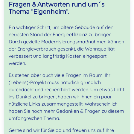
Fragen & Antworten rund um´s
Thema "Eigenheim".
Ein wichtiger Schritt, um ältere Gebäude auf den
neuesten Stand der Energieeffizienz zu bringen.
Durch gezielte Modernisierungsmaßnahmen können
der Energieverbrauch gesenkt, die Wohnqualität
verbessert und langfristig Kosten eingespart
werden.
Es stehen aber auch viele Fragen im Raum. Ihr
(Lebens)-Projekt muss natürlich gründlich
durchdacht und recherchiert werden. Um etwas Licht
ins Dunkel zu bringen, haben wir Ihnen ein paar
nützliche Links zusammengestellt. Wahrscheinlich
haben Sie noch mehr Gedanken & Fragen zu diesem
umfangreichen Thema.
Gerne sind wir für Sie da und freuen uns auf Ihre