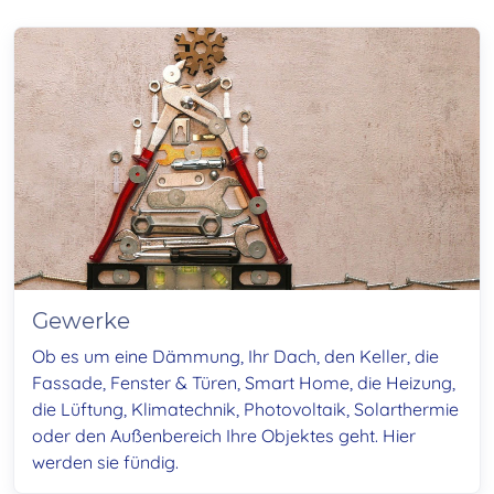
Gewerke
Ob es um eine Dämmung, Ihr Dach, den Keller, die
Fassade, Fenster & Türen, Smart Home, die Heizung,
die Lüftung, Klimatechnik, Photovoltaik, Solarthermie
oder den Außenbereich Ihre Objektes geht. Hier
werden sie fündig.