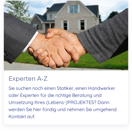
Experten A-Z
Sie suchen noch einen Statiker, einen Handwerker
oder Experten für die richtige Beratung und
Umsetzung Ihres (Lebens-)PROJEKTES? Dann
werden Sie hier fündig und nehmen Sie umgehend
Kontakt auf.