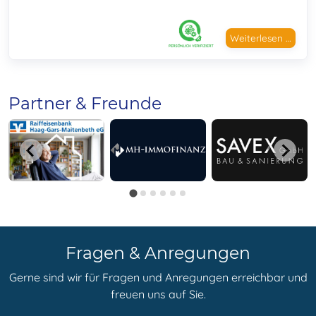
Weiterlesen …
Partner & Freunde
Fragen & Anregungen
Gerne sind wir für Fragen und Anregungen erreichbar und
freuen uns auf Sie.