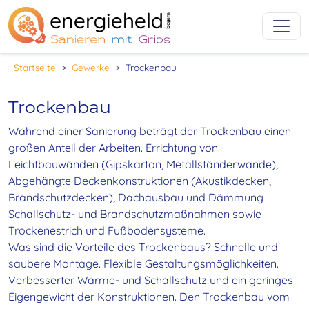
Startseite
Startseite
Gewerke
Trockenbau
Trockenbau
Während einer Sanierung beträgt der Trockenbau einen
großen Anteil der Arbeiten. Errichtung von
Leichtbauwänden (Gipskarton, Metallständerwände),
Abgehängte Deckenkonstruktionen (Akustikdecken,
Brandschutzdecken), Dachausbau und Dämmung
Schallschutz- und Brandschutzmaßnahmen sowie
Trockenestrich und Fußbodensysteme.
Was sind die Vorteile des Trockenbaus? Schnelle und
saubere Montage. Flexible Gestaltungsmöglichkeiten.
Verbesserter Wärme- und Schallschutz und ein geringes
Eigengewicht der Konstruktionen. Den Trockenbau vom