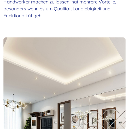
Handwerker machen zu lassen, hat mehrere Vorteile,
besonders wenn es um Qualität, Langlebigkeit und
Funktionalität geht.